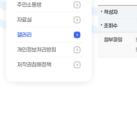
주민소통방
작성자
자료실
조회수
갤러리
첨부파일
개인정보처리방침
저작권침해정책