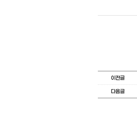
이전글
다음글