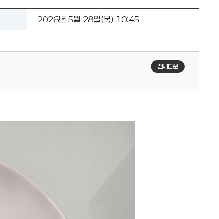
2026년 5월 28일(목) 10:45
전체다운