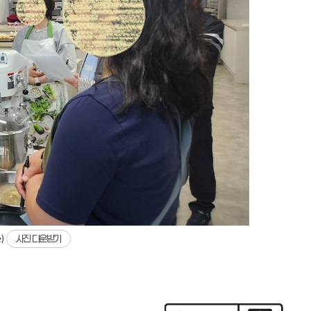
e)
사진 다운받기